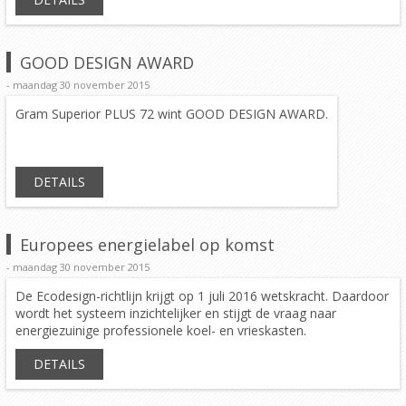
GOOD DESIGN AWARD
- maandag 30 november 2015
Gram Superior PLUS 72 wint GOOD DESIGN AWARD.
DETAILS
Europees energielabel op komst
- maandag 30 november 2015
De Ecodesign-richtlijn krijgt op 1 juli 2016 wetskracht. Daardoor
wordt het systeem inzichtelijker en stijgt de vraag naar
energiezuinige professionele koel- en vrieskasten.
DETAILS