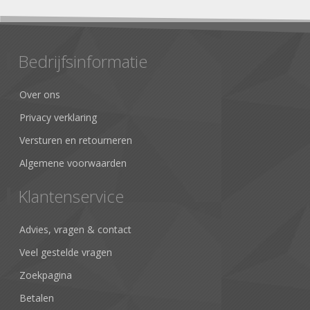
Bedrijfsinformatie
Over ons
Privacy verklaring
Versturen en retourneren
Algemene voorwaarden
Klantenservice
Advies, vragen & contact
Veel gestelde vragen
Zoekpagina
Betalen