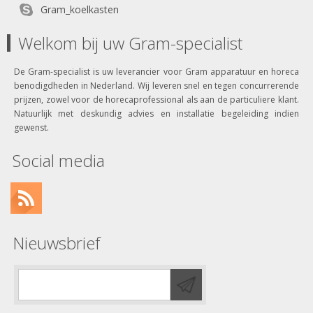
Gram_koelkasten
Welkom bij uw Gram-specialist
De Gram-specialist is uw leverancier voor Gram apparatuur en horeca
benodigdheden in Nederland. Wij leveren snel en tegen concurrerende
prijzen, zowel voor de horecaprofessional als aan de particuliere klant.
Natuurlijk met deskundig advies en installatie begeleiding indien
gewenst.
Social media
Nieuwsbrief