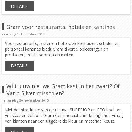
DETAILS
Gram voor restaurants, hotels en kantines
- dinsdag 1 december 2015
Voor restaurants, 5-sterren hotels, ziekenhuizen, scholen en
personeel kantines biedt Gram diverse oplossingen en
producten, in alle soorten en maten.
DETAILS
Wilt u uw nieuwe Gram kast in het zwart? Of
Vario Silver misschien?
- maandag 30 november 2015
Met de introductie van de nieuwe SUPERIOR en ECO koel- en
vrieskasten voldoet Gram Commercial aan de stijgende vraag
van klanten naar een uitgebreide kleur en materiaal keuze.
DETAILS