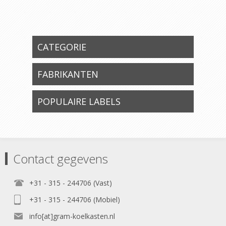
CATEGORIE
FABRIKANTEN
POPULAIRE LABELS
Contact gegevens
+31 - 315 - 244706 (Vast)
+31 - 315 - 244706 (Mobiel)
info[at]gram-koelkasten.nl