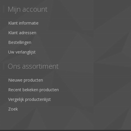
Mijn account
Klant informatie
Klant adressen
Bestellingen
Uw verlanglijst
Ons assortiment
Nieuwe producten
Recent bekeken producten
Vergelijk productenlijst
Zoek