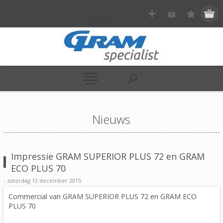
Nieuws
Impressie GRAM SUPERIOR PLUS 72 en GRAM
ECO PLUS 70
- zaterdag 12 december 2015
Commercial van GRAM SUPERIOR PLUS 72 en GRAM ECO
PLUS 70